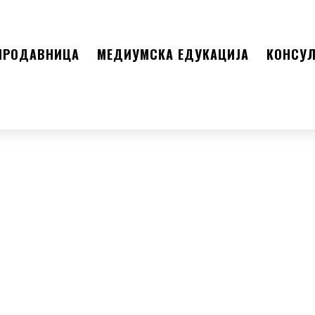
ПРОДАВНИЦА
МЕДИУМСКА ЕДУКАЦИЈА
КОНСУЛ