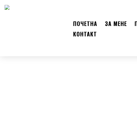
ПОЧЕТНА
ЗА МЕНЕ
КОНТАКТ