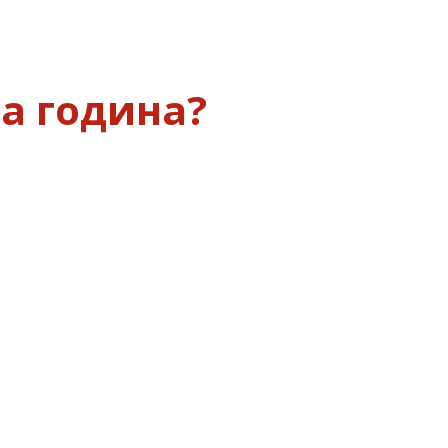
та година?