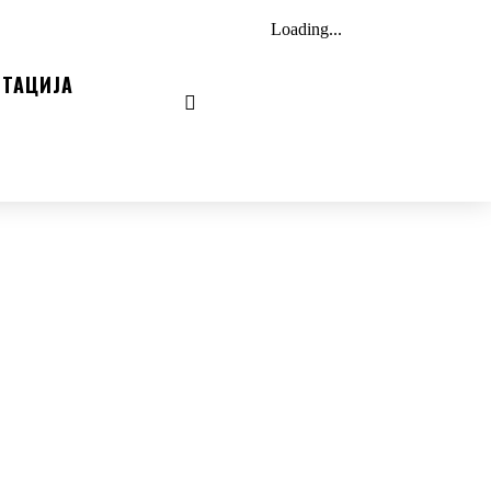
ТАЦИЈА